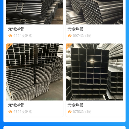
无锡焊管
无锡焊管
6524次浏览
6974次浏览
无锡焊管
无锡焊管
6726次浏览
6753次浏览