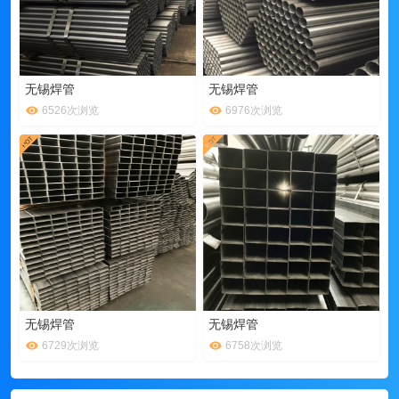
无锡焊管
无锡焊管
6526次浏览
6976次浏览
无锡焊管
无锡焊管
6729次浏览
6758次浏览