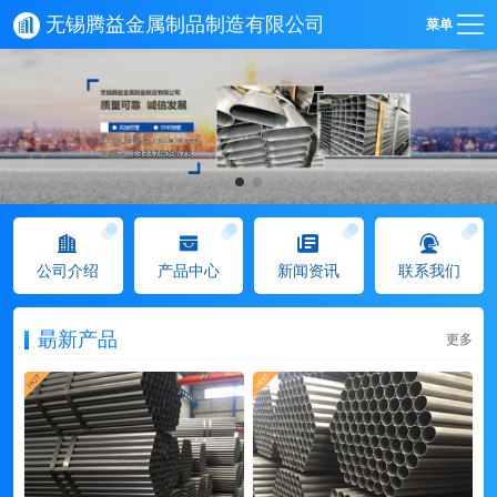
无锡腾益金属制品制造有限公司
菜单
公司介绍
产品中心
新闻资讯
联系我们
朂新产品
更多