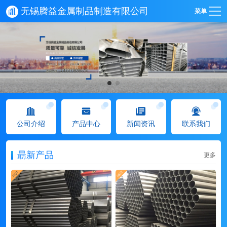
无锡腾益金属制品制造有限公司
菜单
公司介绍
产品中心
新闻资讯
联系我们
朂新产品
更多