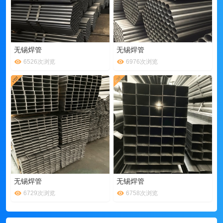
无锡焊管
无锡焊管
6526次浏览
6976次浏览
无锡焊管
无锡焊管
6729次浏览
6758次浏览